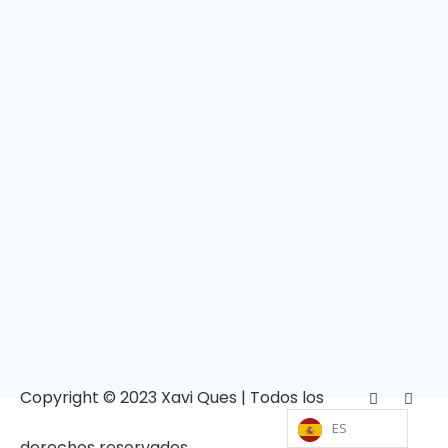
Copyright © 2023 Xavi Ques | Todos los
ES
derechos reservados