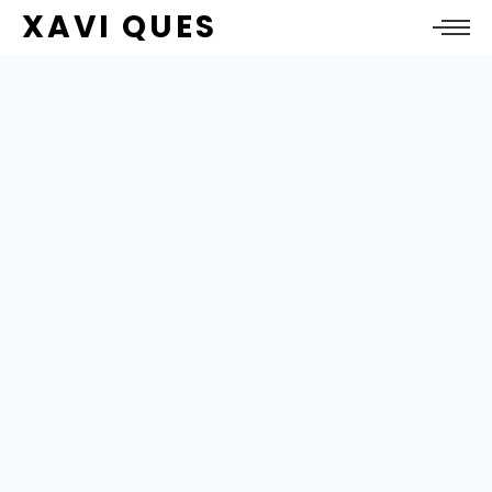
XAVI QUES